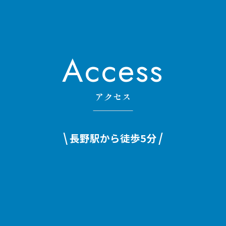
Access
アクセス
\
/
長野駅から徒歩5分