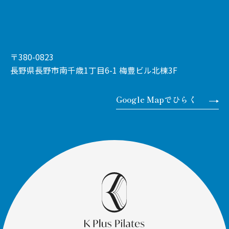
〒380-0823
長野県長野市南千歳1丁目6-1 梅豊ビル北棟3F
Google Mapでひらく