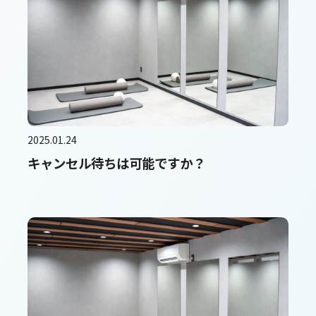
2025.01.24
キャンセル待ちは可能ですか？