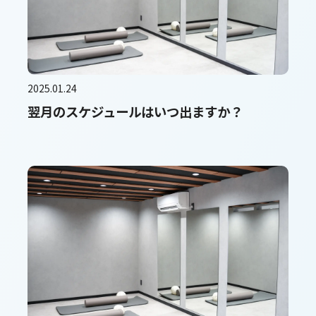
2025.01.24
翌月のスケジュールはいつ出ますか？