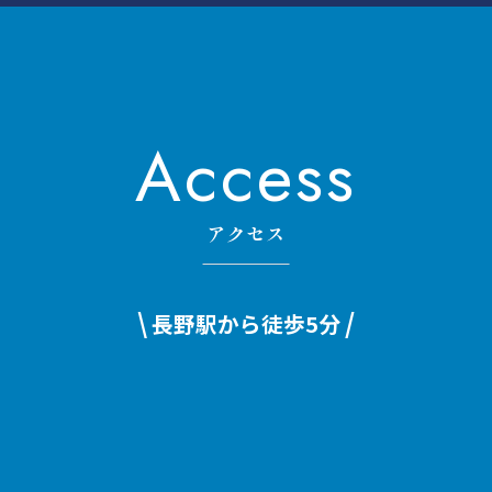
Access
アクセス
\
/
長野駅から徒歩5分