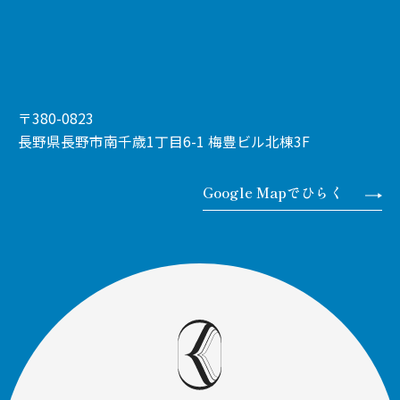
〒380-0823
長野県長野市南千歳1丁目6-1 梅豊ビル北棟3F
Google Mapでひらく