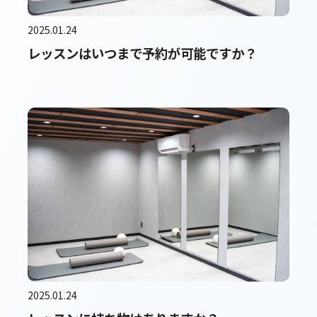
2025.01.24
レッスンはいつまで予約が可能ですか？
2025.01.24