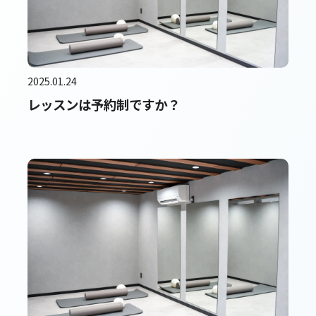
2025.01.24
レッスンは予約制ですか？