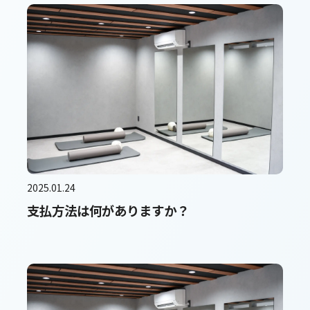
2025.01.24
支払方法は何がありますか？