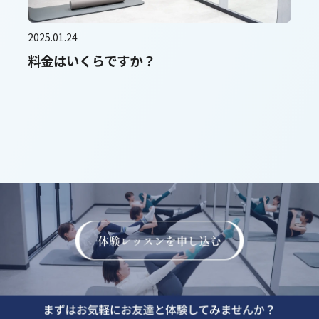
2025.01.24
料金はいくらですか？