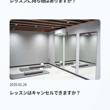
レッスンに持ち物はありますか？
2025.01.24
レッスンはキャンセルできますか？